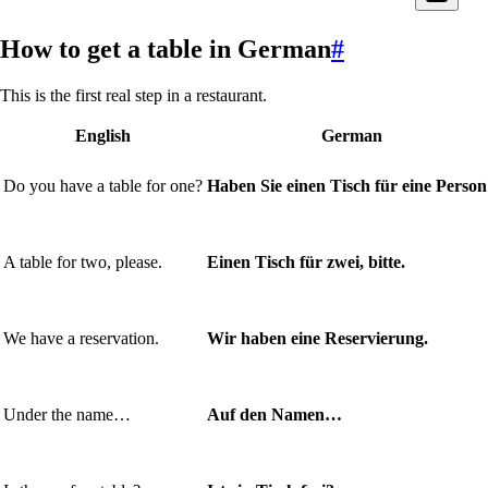
How to get a table in German
#
This is the first real step in a restaurant.
English
German
Do you have a table for one?
Haben Sie einen Tisch für eine Perso
A table for two, please.
Einen Tisch für zwei, bitte.
We have a reservation.
Wir haben eine Reservierung.
Under the name…
Auf den Namen…