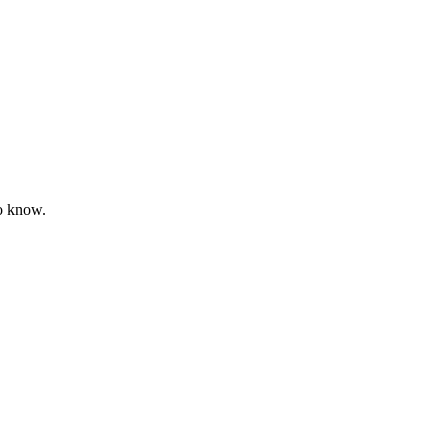
to know.