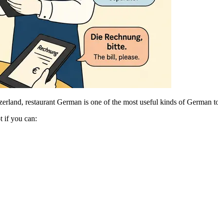
tzerland, restaurant German is one of the most useful kinds of German 
t if you can: