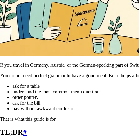
If you travel in Germany, Austria, or the German-speaking part of Swi
You do not need perfect grammar to have a good meal. But it helps a lo
ask for a table
understand the most common menu questions
order politely
ask for the bill
pay without awkward confusion
That is what this guide is for.
TL;DR
#